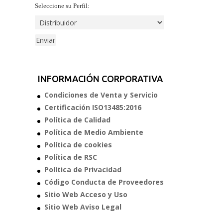
Seleccione su Perfil:
INFORMACIÓN CORPORATIVA
Condiciones de Venta y Servicio
Certificación ISO13485:2016
Política de Calidad
Política de Medio Ambiente
Política de cookies
Política de RSC
Política de Privacidad
Código Conducta de Proveedores
Sitio Web Acceso y Uso
Sitio Web Aviso Legal